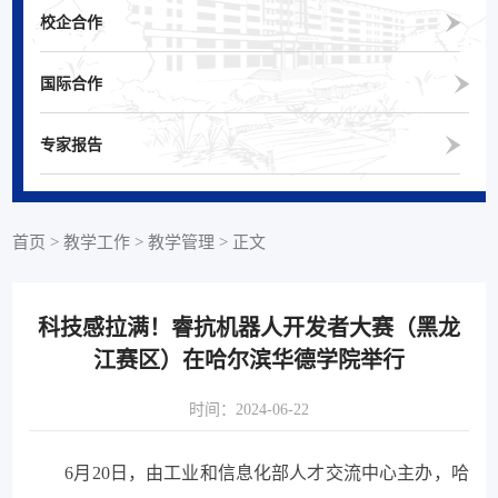
校企合作
国际合作
专家报告
首页
>
教学工作
>
教学管理
>
正文
科技感拉满！睿抗机器人开发者大赛（黑龙
江赛区）在哈尔滨华德学院举行
时间：2024-06-22
6月20日，由工业和信息化部人才交流中心主办，哈