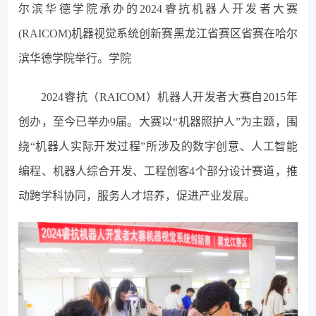
尔滨华德学院承办的2024睿抗机器人开发者大赛
(RAICOM)机器视觉系统创新赛黑龙江省赛区省赛在哈尔
滨华德学院举行。学院
2024睿抗（RAICOM）机器人开发者大赛自2015年
创办，至今已举办9届。大赛以“机器照护人”为主题，围
绕“机器人实际开发过程”所涉及的数字创意、人工智能
编程、机器人综合开发、工程创客4个部分设计赛道，推
动跨学科协同，服务人才培养，促进产业发展。