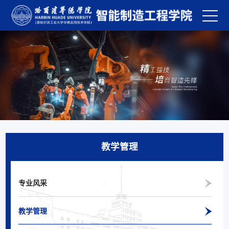
教学管理
专业风采
教学管理