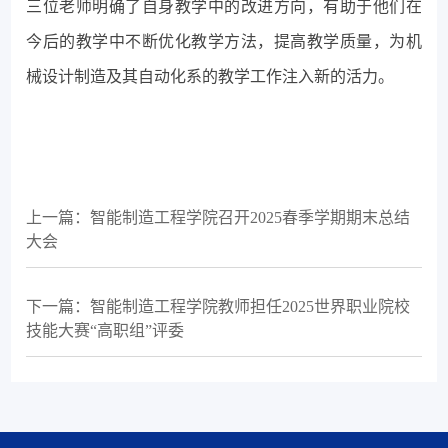
三位老师明确了自身教学中的改进方向，有助于他们在
今后的教学中不断优化教学方法，提高教学质量，为机
械设计制造及其自动化系的教学工作注入新的活力。
上一篇：智能制造工程学院召开2025春季学期期末总结
大会
下一篇：智能制造工程学院教师担任2025世界职业院校
技能大赛“高职组”评委