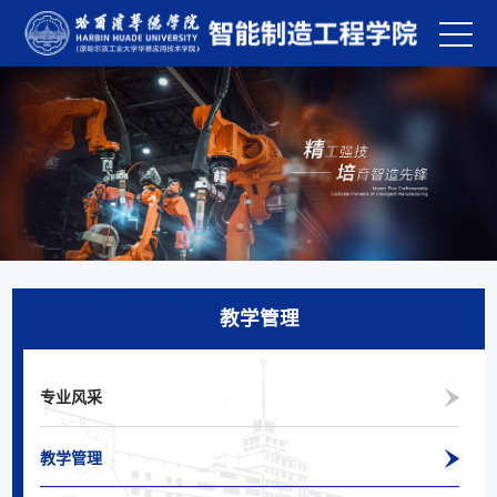
教学管理
专业风采
教学管理