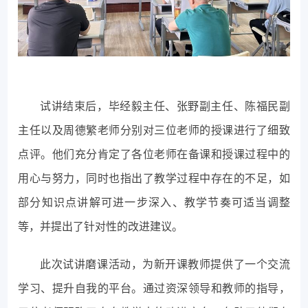
试讲结束后，毕经毅主任、张野副主任、陈福民副
主任以及周德繁老师分别对三位老师的授课进行了细致
点评。他们充分肯定了各位老师在备课和授课过程中的
用心与努力，同时也指出了教学过程中存在的不足，如
部分知识点讲解可进一步深入、教学节奏可适当调整
等，并提出了针对性的改进建议。
此次试讲磨课活动，为新开课教师提供了一个交流
学习、提升自我的平台。通过资深领导和教师的指导，