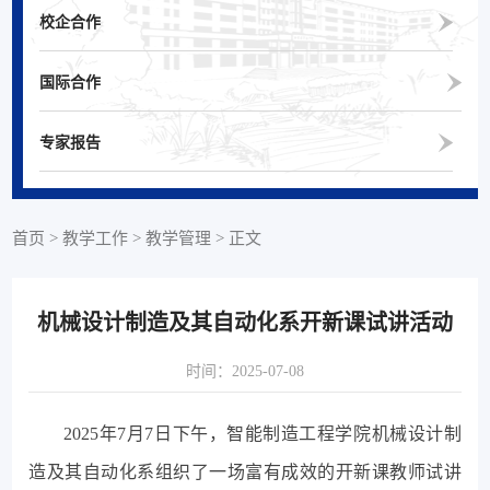
校企合作
国际合作
专家报告
首页
>
教学工作
>
教学管理
>
正文
机械设计制造及其自动化系开新课试讲活动
时间：2025-07-08
2025年7月7日下午，智能制造工程学院机械设计制
造及其自动化系组织了一场富有成效的开新课教师试讲