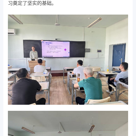
习奠定了坚实的基础。