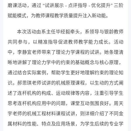
磨课活动，通过 “试讲展示 - 点评指导 - 优化提升” 三阶
赋能模式，为教师课程教学质量提升注入新动能。
本次活动由系主任毕经毅牵头，系领导与银龄教师
共同参与，以精准指导促进教师教学能力成长。活动
中，李静宜老师带来了理论力学课程的试讲。她条理清
晰地讲解了理论力学中的约束的基础概念与核心原理，
通过结合实际案例，帮助学生更好地理解约束的理论知
识。郝思琪老师试讲的机械原理课程，以生动的方式阐
述了连杆机构的构成、运动规律等内容，注重引导学生
思考连杆机构应用中的问题，课堂互动氛围良好。周天
宇老师的机械工程材料课程试讲，则详细介绍了不同金
属材料的性能、特点及应用场景，为学生后续的专业学