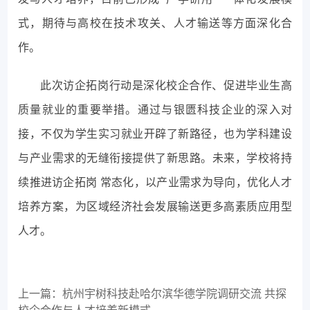
式，期待与高校在技术攻关、人才输送等方面深化合
作。
此次访企拓岗行动是深化校企合作、促进毕业生高
质量就业的重要举措。通过与银匮科技企业的深入对
接，不仅为学生实习就业开辟了新路径，也为学科建设
与产业需求的无缝衔接提供了新思路。未来，学校将持
续推进访企拓岗 常态化，以产业需求为导向，优化人才
培养方案，为区域经济社会发展输送更多高素质应用型
人才。
上一篇：杭州宇树科技赴哈尔滨华德学院调研交流 共探