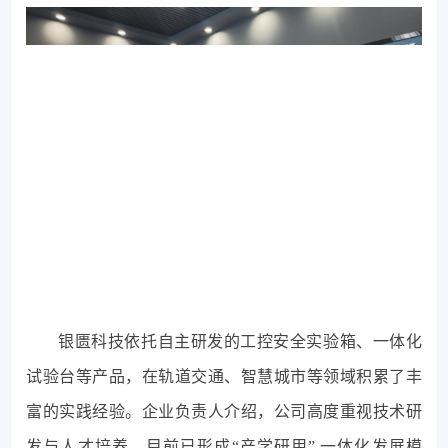
银匮科技依托自主研发的工控安全实验箱、一体化
试验台等产品，在轨道交通、智慧城市等领域积累了丰
富的实践经验。企业负责人介绍，公司高度重视技术研
发与人才培养，目前已形成“产学研用” 一体化发展模