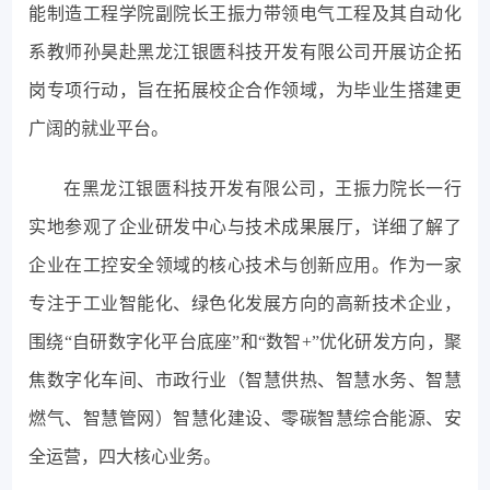
能制造工程学院副院长王振力带领电气工程及其自动化
系教师孙昊赴黑龙江银匮科技开发有限公司开展访企拓
岗专项行动，旨在拓展校企合作领域，为毕业生搭建更
广阔的就业平台。
在黑龙江银匮科技开发有限公司，王振力院长一行
实地参观了企业研发中心与技术成果展厅，详细了解了
企业在工控安全领域的核心技术与创新应用。作为一家
专注于工业智能化、绿色化发展方向的高新技术企业，
围绕“自研数字化平台底座”和“数智+”优化研发方向，聚
焦数字化车间、市政行业（智慧供热、智慧水务、智慧
燃气、智慧管网）智慧化建设、零碳智慧综合能源、安
全运营，四大核心业务。