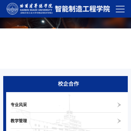
校企合作
专业风采
教学管理