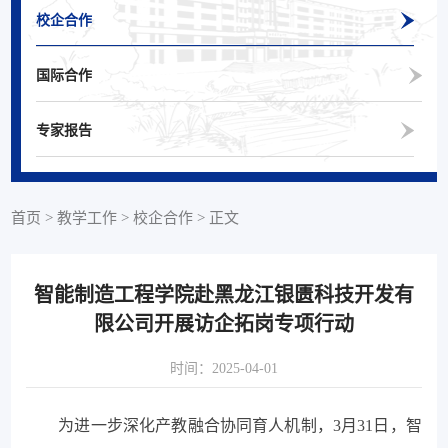
校企合作
国际合作
专家报告
首页
>
教学工作
>
校企合作
>
正文
智能制造工程学院赴黑龙江银匮科技开发有
限公司开展访企拓岗专项行动
时间：2025-04-01
为进一步深化产教融合协同育人机制，3月31日，智