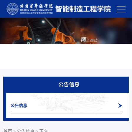
公告信息
公告信息
首页
>
公告信息
>
正文