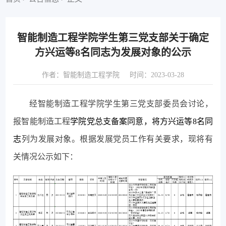
智能制造工程学院学生第三党支部关于确定
方兴运等8名同志为发展对象的公示
作者：智能制造工程学院
时间：2023-03-28
经智能制造工程学院学生第三党支部委员会讨论，
报智能制造工程
学院党总支备案同意，将方兴运等8名同
志
列为发展对象。根据发展党员工作有关要求，现将有
关情况公示如下：