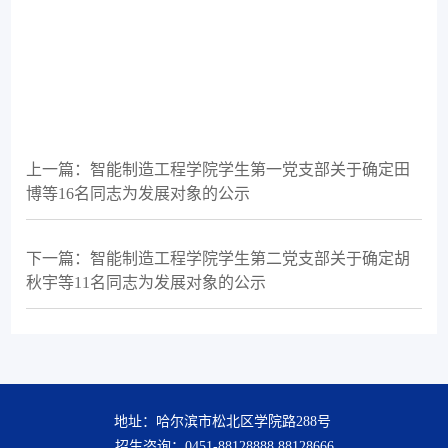
上一篇：智能制造工程学院学生第一党支部关于确定田
博等16名同志为发展对象的公示
下一篇：智能制造工程学院学生第二党支部关于确定胡
秋宇等11名同志为发展对象的公示
地址：哈尔滨市松北区学院路288号
招生咨询：0451-88128888 88128666