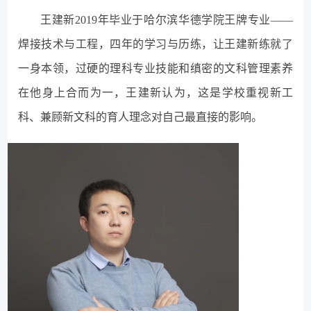
王建新2019年毕业于哈尔滨华德学院王牌专业——
焊接技术与工程，四年的学习与历练，让王建新练就了
一身本领，过硬的理科专业技能和缜密的文科管理素养
在他身上合而为一，王建新认为，这是学校重视新工
科、兼顾新文科的育人理念对自己最直接的影响。