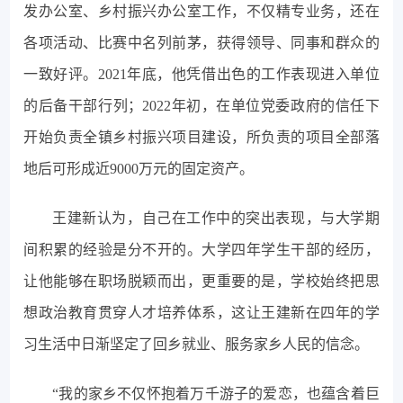
发办公室、乡村振兴办公室工作，不仅精专业务，还在
各项活动、比赛中名列前茅，获得领导、同事和群众的
一致好评。2021年底，他凭借出色的工作表现进入单位
的后备干部行列；2022年初，在单位党委政府的信任下
开始负责全镇乡村振兴项目建设，所负责的项目全部落
地后可形成近9000万元的固定资产。
王建新认为，自己在工作中的突出表现，与大学期
间积累的经验是分不开的。大学四年学生干部的经历，
让他能够在职场脱颖而出，更重要的是，学校始终把思
想政治教育贯穿人才培养体系，这让王建新在四年的学
习生活中日渐坚定了回乡就业、服务家乡人民的信念。
“我的家乡不仅怀抱着万千游子的爱恋，也蕴含着巨