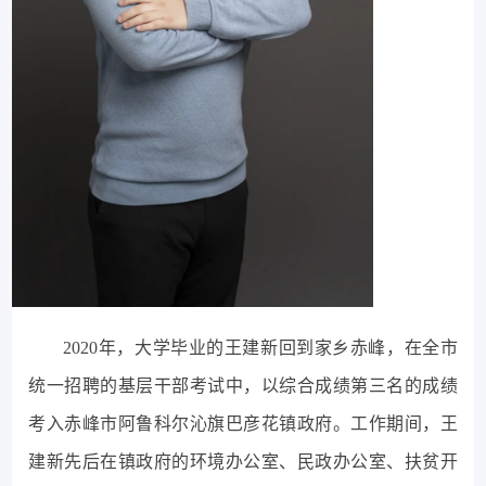
2020年，大学毕业的王建新回到家乡赤峰，在全市
统一招聘的基层干部考试中，以综合成绩第三名的成绩
考入赤峰市阿鲁科尔沁旗巴彦花镇政府。工作期间，王
建新先后在镇政府的环境办公室、民政办公室、扶贫开