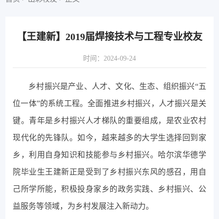
【王建新】2019届焊接技术与工程专业校友
时间：2024-09-24
乡村振兴是产业、人才、文化、生态、组织振兴“五
位一体”的系统工程。全面推进乡村振兴，人才振兴是关
键。青年是乡村振兴人才梯队的重要组成，是农业农村
现代化的先锋队。如今，越来越多的大学生选择回到家
乡，利用自身知识和技能参与乡村振兴。哈尔滨华德学
院毕业生王建新正是受到了乡村振兴东风的感召，用自
己所学所能，积极投身家乡的政务实践、乡村振兴、公
益服务等领域，为乡村发展注入新动力。