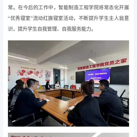
常。在今后的工作中，智能制造工程学院将常态化开展
“优秀寝室”流动红旗寝室活动，不断提升学生主人翁意
识，提升学生自我管理、自我服务能力。