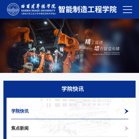
学院快讯
学院快讯
焦点新闻