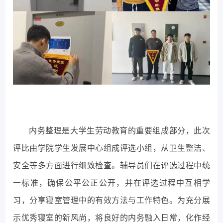
内务整理是大学生劳动教育的重要组成部分，此次
评比由学院学生发展中心组成评选小组，从卫生整洁、
安全等多方面进行细致检查。辅导员们在评选过程中统
一标准，确保公平公正公开，并在评选过程中互相学
习，分享寝室管理中的有效方法与工作特色。为充分展
示优秀寝室的新风尚，将良好的内务融入日常，化作经