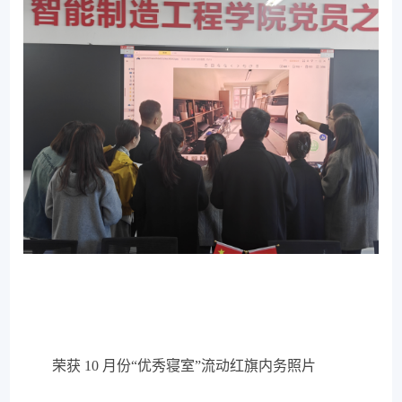
荣获 10 月份“优秀寝室”流动红旗内务照片