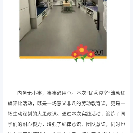
内务无小事，事事必用心。
本次“优秀寝室”流动红
旗评比活动，既是一场意义非凡的劳动教育课，更是一
场生动深刻的大思政课。通过本次实践活动，锻炼了同
学们的耐心毅力，增强了纪律意识、团队意识，同时也