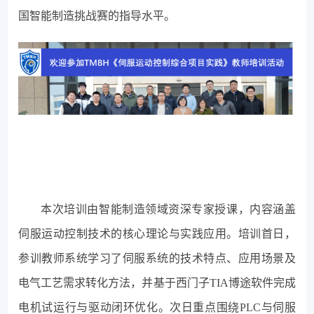
国智能制造挑战赛的指导水平。
本次培训由智能制造领域资深专家授课，内容涵盖
伺服运动控制技术的核心理论与实践应用。培训首日，
参训教师系统学习了伺服系统的技术特点、应用场景及
电气工艺需求转化方法，并基于西门子TIA博途软件完成
电机试运行与驱动闭环优化。次日重点围绕PLC与伺服