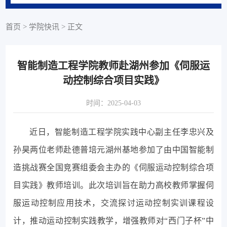
首页
>
学院快讯
>
正文
智能制造工程学院教师赴湖州参加《伺服运
动控制综合项目实践》
时间：2025-04-03
近日，智能制造工程学院实践中心副主任李忠兴及
孙昊两位老师赴德普培元湖州基地参加了由中国智能制
造挑战赛全国竞赛组委会主办的《伺服运动控制综合项
目实践》教师培训。此次培训旨在助力高校教师掌握伺
服运动控制应用技术，交流探讨运动控制实训课程设
计，推动运动控制实践教学，增强教师对“西门子杯”中