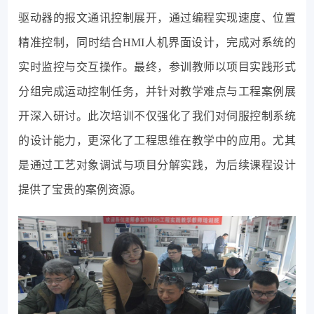
驱动器的报文通讯控制展开，通过编程实现速度、位置
精准控制，同时结合HMI人机界面设计，完成对系统的
实时监控与交互操作。最终，参训教师以项目实践形式
分组完成运动控制任务，并针对教学难点与工程案例展
开深入研讨。此次培训不仅强化了我们对伺服控制系统
的设计能力，更深化了工程思维在教学中的应用。尤其
是通过工艺对象调试与项目分解实践，为后续课程设计
提供了宝贵的案例资源。