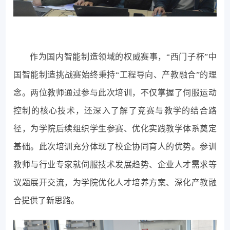
作为国内智能制造领域的权威赛事，“西门子杯”中
国智能制造挑战赛始终秉持“工程导向、产教融合”的理
念。两位教师通过参与此次培训，不仅掌握了伺服运动
控制的核心技术，还深入了解了竞赛与教学的结合路
径，为学院后续组织学生参赛、优化实践教学体系奠定
基础。此次培训充分体现了校企协同育人的优势。参训
教师与行业专家就伺服技术发展趋势、企业人才需求等
议题展开交流，为学院优化人才培养方案、深化产教融
合提供了新思路。