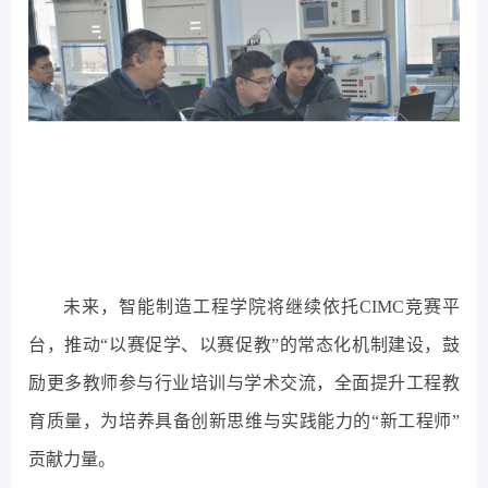
未来，智能制造工程学院将继续依托CIMC竞赛平
台，推动“以赛促学、以赛促教”的常态化机制建设，鼓
励更多教师参与行业培训与学术交流，全面提升工程教
育质量，为培养具备创新思维与实践能力的“新工程师”
贡献力量。