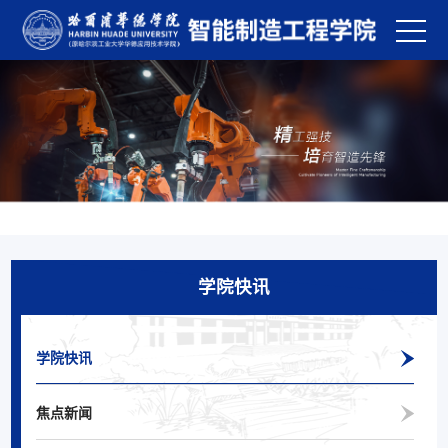
学院快讯
学院快讯
焦点新闻