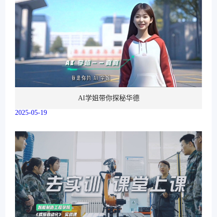
AI学姐带你探秘华德
2025-05-19