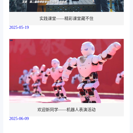
实践课堂——精彩课堂藏不住
2025-05-19
欢迎新同学——机器人表演活动
2025-06-09