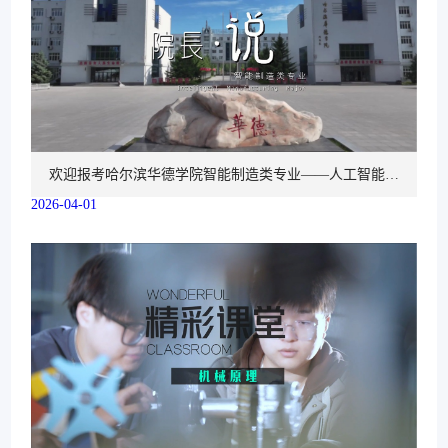
欢迎报考哈尔滨华德学院智能制造类专业——人工智能重
2026-04-01
塑制造业 产业变革绘就新蓝图