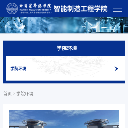
学院环境
学院环境
首页
>
学院环境