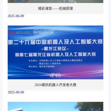
精彩课堂——机械原理
2025-06-09
2024睿抗机器人开发者大赛
2025-06-09