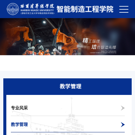
教学管理
专业风采
教学管理