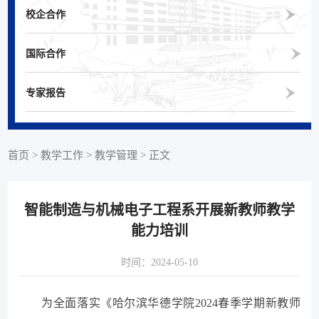
校企合作
国际合作
专家报告
首页
>
教学工作
>
教学管理
>
正文
智能制造与机械电子工程系开展新教师教学
能力培训
时间：2024-05-10
为全面落实《哈尔滨华德学院2024春季学期新教师