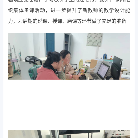
织集体备课活动，进一步提升了新教师的教学设计能
力，为后期的说课、授课、磨课等环节做了充足的准备