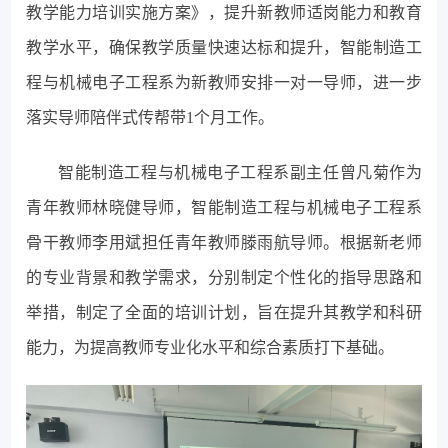
教学能力培训实施方案》，提升新教师适岗能力和教育
教学水平，确保教学质量快速达标和提升，智能制造工
程与机械电子工程系为新教师安排一对一导师，进一步
落实导师陪伴式传帮带1个月工作。
智能制造工程与机械电子工程系副主任曾凡菊作为
青年教师林晓健导师，智能制造工程与机械电子工程系
骨干教师李用斌担任青年教师滕雨航导师。根据新老师
的专业背景和教学需求，分别制定个性化的指导思路和
举措，制定了全面的培训计划，旨在提升其教学和科研
能力，为提高教师专业化水平和综合素质打下基础。