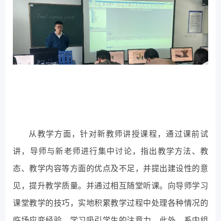
从教学方面，针对新教师讲授课程，通过课前试
讲，导师与新老师进行集中讨论，指出教学方法、教
态、教学内容等方面的优点及不足，并提出建设性的意
见，提升教学质量。并通过相互随堂听课。向导师学习
课堂教学的技巧，实地积累教学过程中处理各种情况的
临场应变经验，学习吸引学生的注意力。此外，系内组