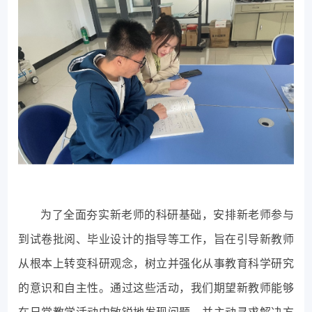
为了全面夯实新老师的科研基础，安排新老师参与
到试卷批阅、毕业设计的指导等工作，旨在引导新教师
从根本上转变科研观念，树立并强化从事教育科学研究
的意识和自主性。通过这些活动，我们期望新教师能够