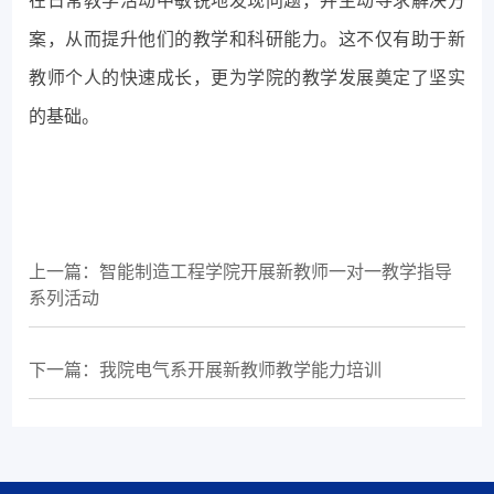
在日常教学活动中敏锐地发现问题，并主动寻求解决方
案，从而提升他们的教学和科研能力。这不仅有助于新
教师个人的快速成长，更为学院的教学发展奠定了坚实
的基础。
上一篇：智能制造工程学院开展新教师一对一教学指导
系列活动
下一篇：我院电气系开展新教师教学能力培训